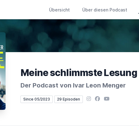
Übersicht
Über diesen Podcast
Meine schlimmste Lesung
Der Podcast von Ivar Leon Menger
Instagram
Facebook
YouTube
Since 05/2023
29 Episoden