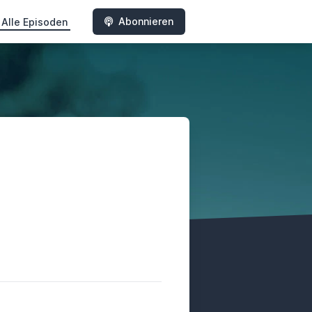
Abonnieren
Alle Episoden